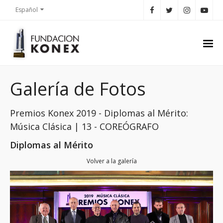
Español
Galería de Fotos
Premios Konex 2019 - Diplomas al Mérito:
Música Clásica | 13 - COREÓGRAFO
Diplomas al Mérito
Volver a la galería