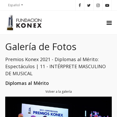
Español
Galería de Fotos
Premios Konex 2021 - Diplomas al Mérito:
Espectáculos | 11 - INTÉRPRETE MASCULINO
DE MUSICAL
Diplomas al Mérito
Volver a la galería