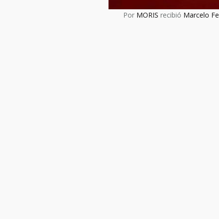
Por
MORIS
recibió
Marcelo Fe