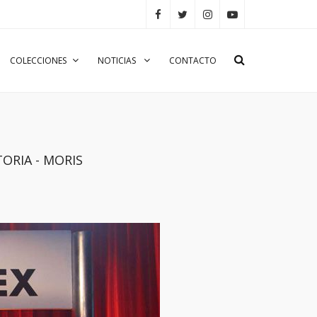
COLECCIONES
NOTICIAS
CONTACTO
TORIA - MORIS