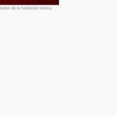
rativo de la Fundación Konex)