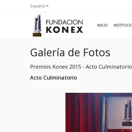
Español
INICIO
INSTITUC
Galería de Fotos
Premios Konex 2015 - Acto Culminator
Acto Culminatorio