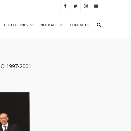
COLECCIONES
NOTICIAS
CONTACTO
IO 1997-2001