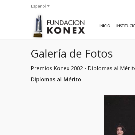
Español
INICIO
INSTITUC
Galería de Fotos
Premios Konex 2002 - Diplomas al Mérit
Diplomas al Mérito