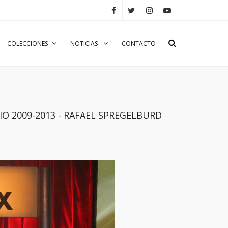
COLECCIONES
NOTICIAS
CONTACTO
NIO 2009-2013 - RAFAEL SPREGELBURD