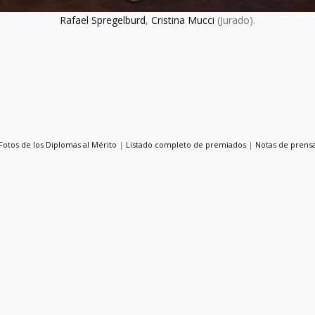
Rafael Spregelburd
,
Cristina Mucci
(Jurado).
Fotos de los Diplomas al Mérito
|
Listado completo de premiados
|
Notas de prens