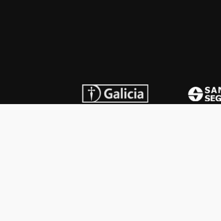
INSTITUCIONAL
PREMI