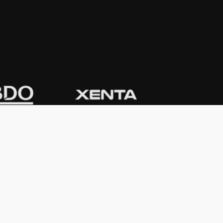
CONTACTO