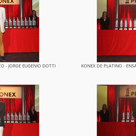
CO - JORGE EUGENIO DOTTI
KONEX DE PLATINO - ENSA