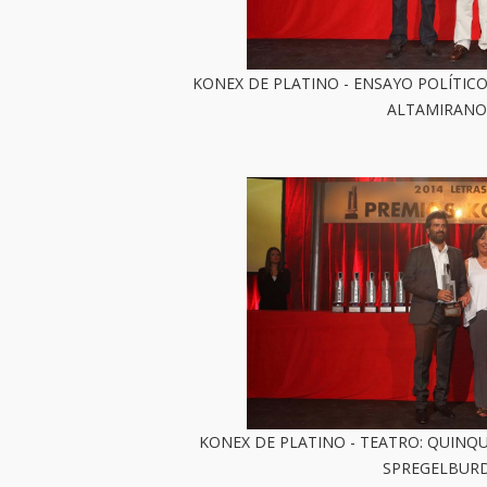
KONEX DE PLATINO - ENSAYO POLÍTICO
ALTAMIRANO
KONEX DE PLATINO - TEATRO: QUINQU
SPREGELBUR