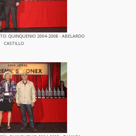
TO: QUINQUENIO 2004-2008 - ABELARDO
CASTILLO