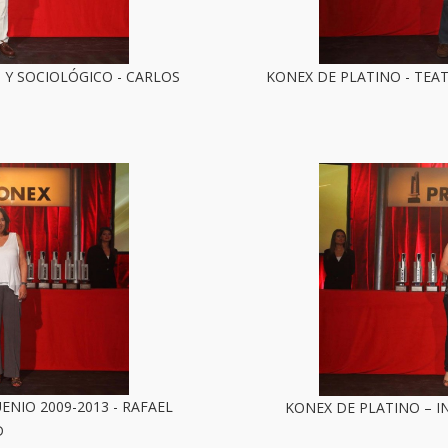
 Y SOCIOLÓGICO - CARLOS
KONEX DE PLATINO - TEAT
ENIO 2009-2013 - RAFAEL
KONEX DE PLATINO – I
D