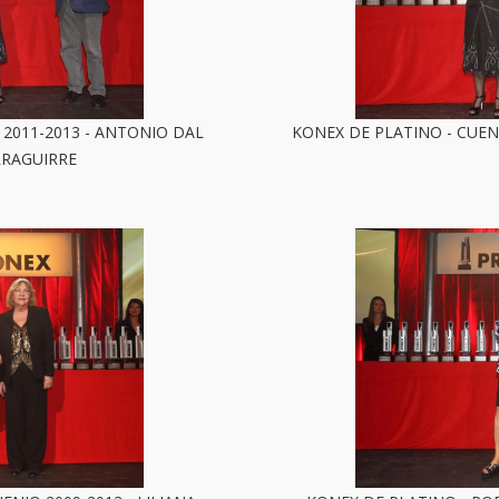
 2011-2013 - ANTONIO DAL
KONEX DE PLATINO - CUEN
RRAGUIRRE