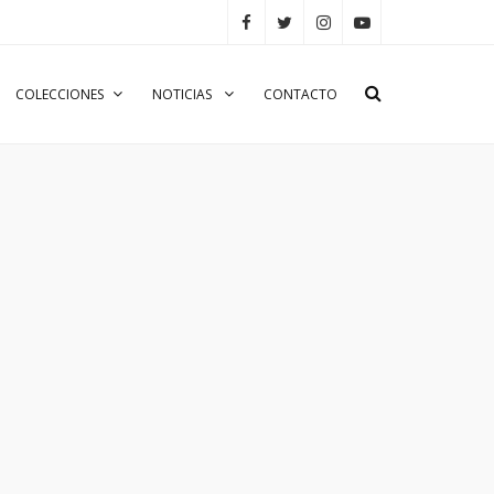
COLECCIONES
NOTICIAS
CONTACTO