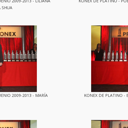
NIO 2009-2013 - LILIANA
KONEX DE PLATINO - POE
A SHUA
ENIO 2009-2013 - MARÍA
KONEX DE PLATINO - E