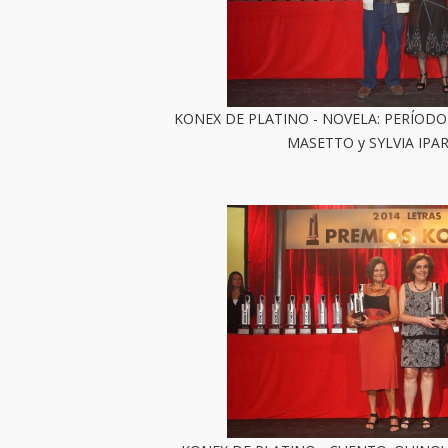
KONEX DE PLATINO - NOVELA: PERÍODO
MASETTO y SYLVIA IPA