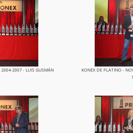
 2004-2007 - LUIS GUSMÁN
KONEX DE PLATINO - NOV