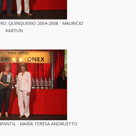
RO: QUINQUENIO 2004-2008 - MAURICIO
KARTUN
NFANTIL - MARÍA TERESA ANDRUETTO