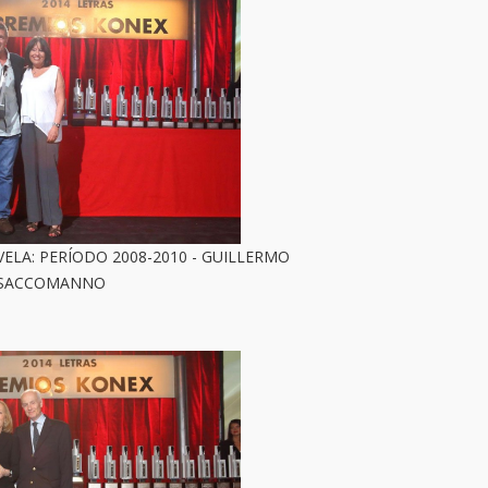
ELA: PERÍODO 2008-2010 - GUILLERMO
SACCOMANNO