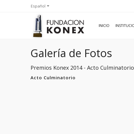
Español
INICIO
INSTITUC
Galería de Fotos
Premios Konex 2014 - Acto Culminatorio
Acto Culminatorio