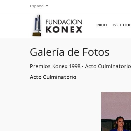
Español
INICIO
INSTITUC
Galería de Fotos
Premios Konex 1998 - Acto Culminator
Acto Culminatorio