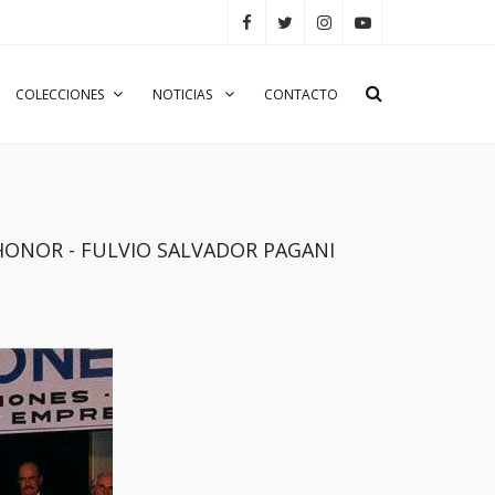
COLECCIONES
NOTICIAS
CONTACTO
DE HONOR - FULVIO SALVADOR PAGANI