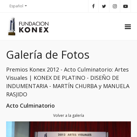
Español
Galería de Fotos
Premios Konex 2012 - Acto Culminatorio: Artes
Visuales | KONEX DE PLATINO - DISEÑO DE
INDUMENTARIA - MARTÍN CHURBA y MANUELA
RASJIDO
Acto Culminatorio
Volver a la galería