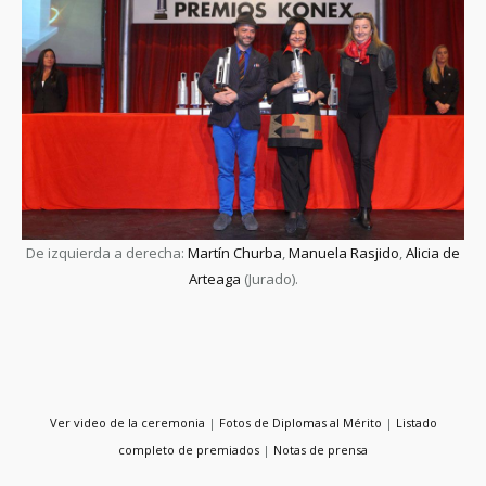
De izquierda a derecha:
Martín Churba
,
Manuela Rasjido
,
Alicia de
Arteaga
(Jurado).
Ver video de la ceremonia
|
Fotos de Diplomas al Mérito
|
Listado
completo de premiados
|
Notas de prensa