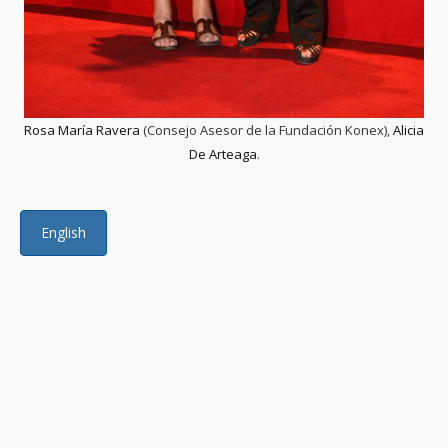
Rosa María Ravera
(Consejo Asesor de la Fundación Konex),
Alicia
De Arteaga
.
English