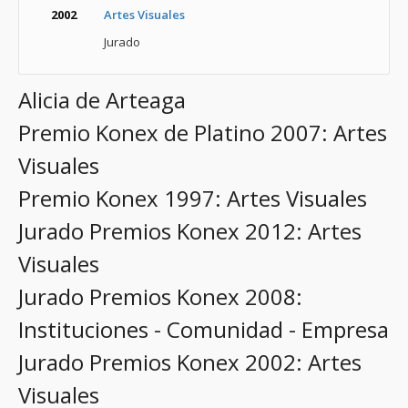
2002
Artes Visuales
Jurado
Alicia de Arteaga
Premio Konex de Platino 2007: Artes
Visuales
Premio Konex 1997: Artes Visuales
Jurado Premios Konex 2012: Artes
Visuales
Jurado Premios Konex 2008:
Instituciones - Comunidad - Empresa
Jurado Premios Konex 2002: Artes
Visuales