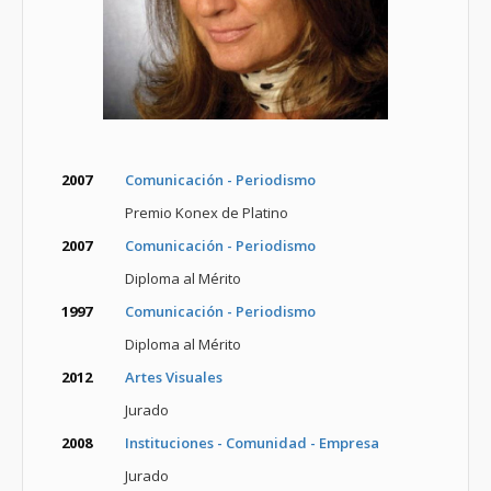
2007
Comunicación - Periodismo
Premio Konex de Platino
2007
Comunicación - Periodismo
Diploma al Mérito
1997
Comunicación - Periodismo
Diploma al Mérito
2012
Artes Visuales
Jurado
2008
Instituciones - Comunidad - Empresa
Jurado