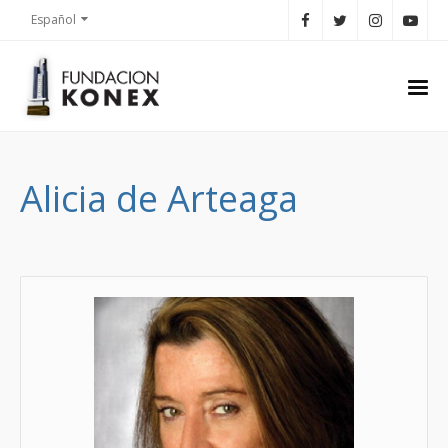
Español
Alicia de Arteaga