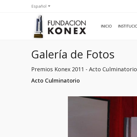
Español
INICIO
INSTITUC
Galería de Fotos
Premios Konex 2011 - Acto Culminator
Acto Culminatorio