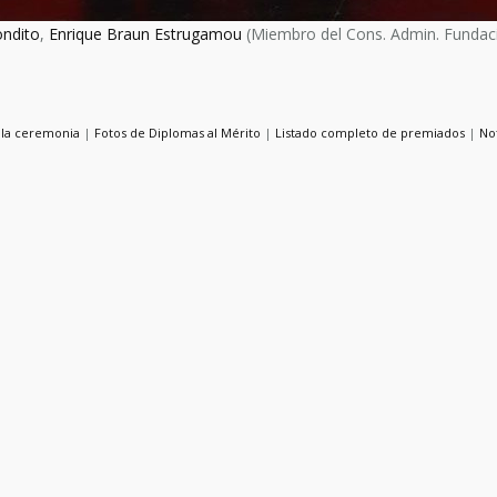
ondito
,
Enrique Braun Estrugamou
(Miembro del Cons. Admin. Fundac
 la ceremonia
|
Fotos de Diplomas al Mérito
|
Listado completo de premiados
|
No