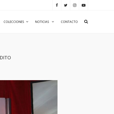
COLECCIONES
NOTICIAS
CONTACTO
NDITO