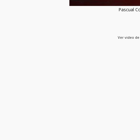
Pascual C
Ver video de