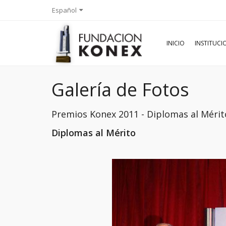
Español
INICIO
INSTITUC
Galería de Fotos
Premios Konex 2011 - Diplomas al Mérit
Diplomas al Mérito