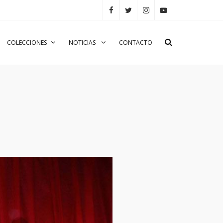
COLECCIONES
NOTICIAS
CONTACTO