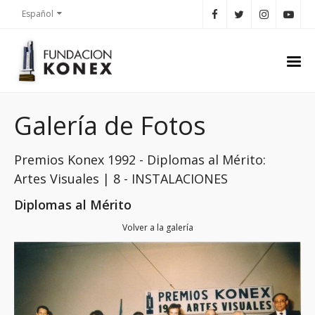
Español
Galería de Fotos
Premios Konex 1992 - Diplomas al Mérito:
Artes Visuales | 8 - INSTALACIONES
Diplomas al Mérito
Volver a la galería