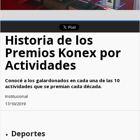
Historia de los
Premios Konex por
Actividades
Conocé a los galardonados en cada una de las 10
actividades que se premian cada década.
Institucional
17/10/2019
Deportes