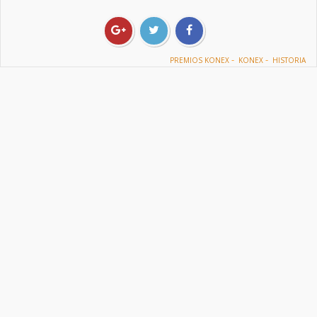
-
-
PREMIOS KONEX
KONEX
HISTORIA