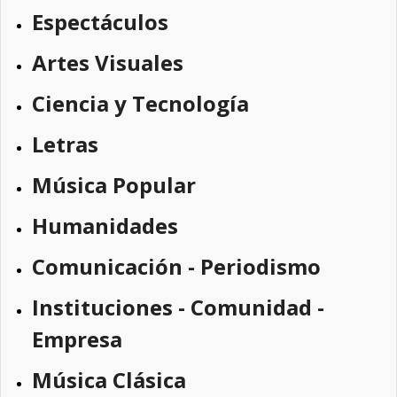
Espectáculos
Artes Visuales
Ciencia y Tecnología
Letras
Música Popular
Humanidades
Comunicación - Periodismo
Instituciones - Comunidad -
Empresa
Música Clásica