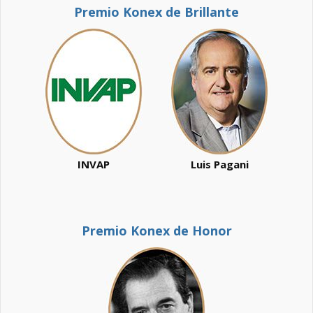
Premio Konex de Brillante
INVAP
Luis Pagani
Premio Konex de Honor