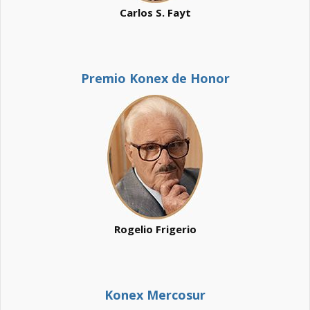
Carlos S. Fayt
Premio Konex de Honor
Rogelio Frigerio
Konex Mercosur