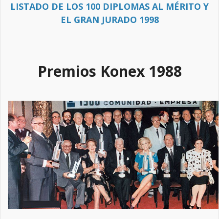
LISTADO DE LOS 100 DIPLOMAS AL MÉRITO Y
EL GRAN JURADO 1998
Premios Konex 1988