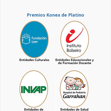
Premios Konex de Platino