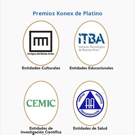
Premios Konex de Platino