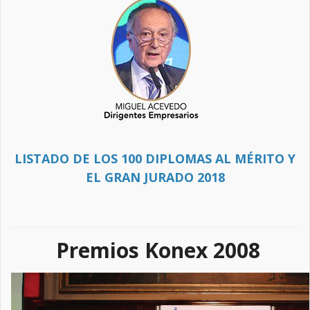
LISTADO DE LOS 100 DIPLOMAS AL MÉRITO Y
EL GRAN JURADO 2018
Premios Konex 2008