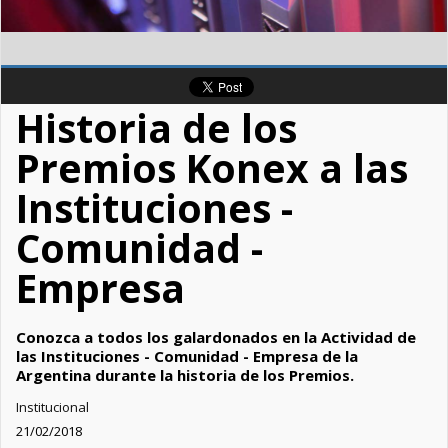
Historia de los
Premios Konex a las
Instituciones -
Comunidad -
Empresa
Conozca a todos los galardonados en la Actividad de
las Instituciones - Comunidad - Empresa de la
Argentina durante la historia de los Premios.
Institucional
21/02/2018