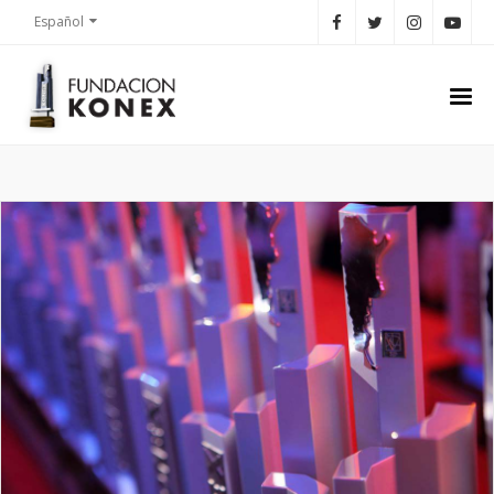
Español