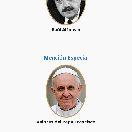
Raúl Alfonsín
Mención Especial
Valores del Papa Francisco