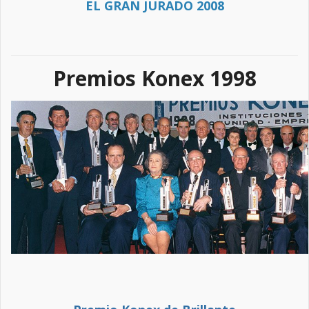
EL GRAN JURADO 2008
Premios Konex 1998