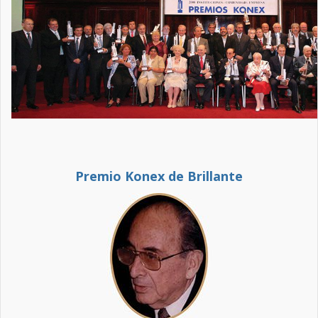
Premio Konex de Brillante