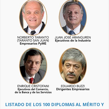
LISTADO DE LOS 100 DIPLOMAS AL MÉRITO Y