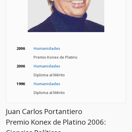
2006
Humanidades
Premio Konex de Platino
2006
Humanidades
Diploma al Mérito
1996
Humanidades
Diploma al Mérito
Juan Carlos Portantiero
Premio Konex de Platino 2006: