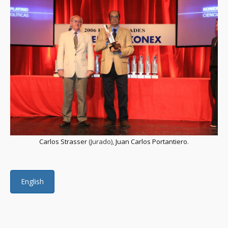
Carlos Strasser
(Jurado),
Juan Carlos Portantiero
.
English