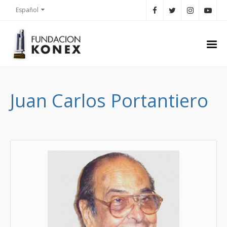
Español
Juan Carlos Portantiero