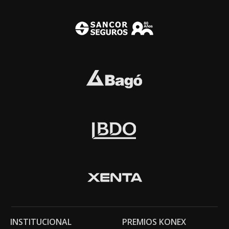
INSTITUCIONAL
PREMIOS KONEX