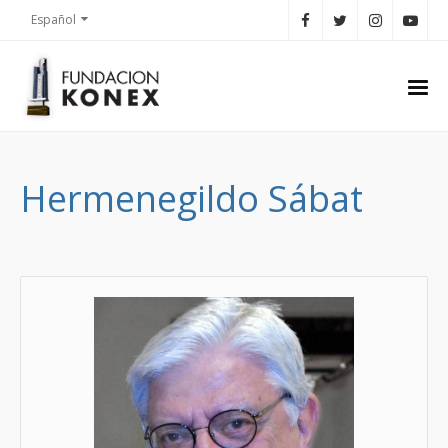
Español
Hermenegildo Sábat