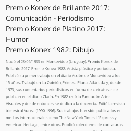
Premio Konex de Brillante 2017:
Comunicación - Periodismo
Premio Konex de Platino 2017:
Humor
Premio Konex 1982: Dibujo
Nació el 23/06/1933 en Montevideo (Uruguay). Premio Konex de
Brillante 2017. Premio Konex 1982. Artista plástico y periodista.
Publicó su primer trabajo en el diario Acción de Montevideo a los
15 años. Trabajó en La Opinión, Primera Plana, Atlántida y, desde
1973, sus comentarios periodísticos en forma de caricaturas se
publican en el diario Clarín. En 1982 creó la Fundación Artes
Visuales y desde entonces se dedica a la docencia. Editó la revista
trimestral Aurea (1990-1996). Sus trabajos han sido publicados en
medios internacionales como The New York Times, L´Express y
American Heritage, entre otros. Publicó colecciones de caricaturas