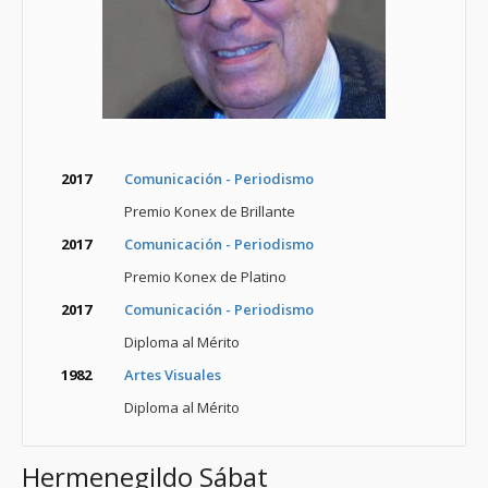
2017
Comunicación - Periodismo
Premio Konex de Brillante
2017
Comunicación - Periodismo
Premio Konex de Platino
2017
Comunicación - Periodismo
Diploma al Mérito
1982
Artes Visuales
Diploma al Mérito
Hermenegildo Sábat