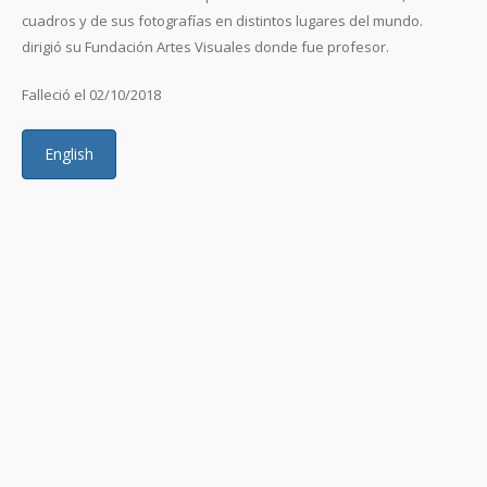
cuadros y de sus fotografías en distintos lugares del mundo.
dirigió su Fundación Artes Visuales donde fue profesor.
Falleció el 02/10/2018
English