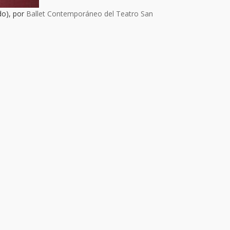
do), por
Ballet Contemporáneo del Teatro San