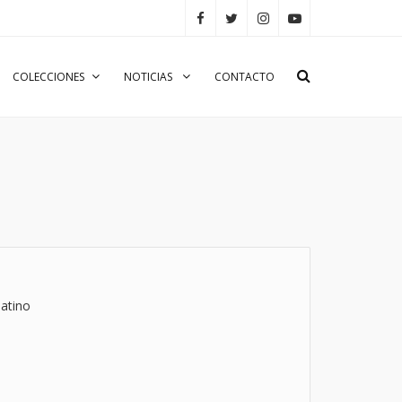
COLECCIONES
NOTICIAS
CONTACTO
atino