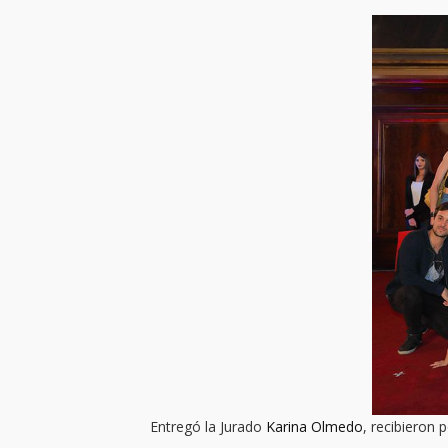
Entregó la Jurado
Karina Olmedo
, recibieron 