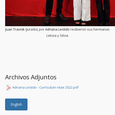
Juan Travnik
(Jurado), por
Adriana Lestido
recibieron sus hermanas
Letizia y Silvia.
Archivos Adjuntos
Adriana Lestido - Curriculum vitae 2022.pdf
English