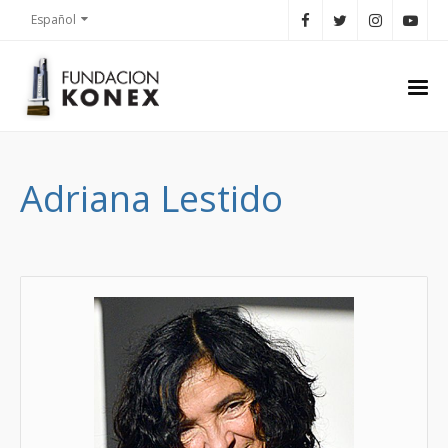
Español
Adriana Lestido