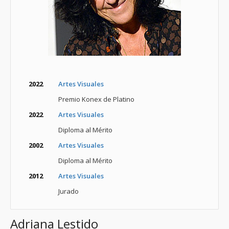
2022
Artes Visuales
Premio Konex de Platino
2022
Artes Visuales
Diploma al Mérito
2002
Artes Visuales
Diploma al Mérito
2012
Artes Visuales
Jurado
Adriana Lestido