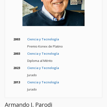
2003
Ciencia y Tecnología
Premio Konex de Platino
2003
Ciencia y Tecnología
Diploma al Mérito
2023
Ciencia y Tecnología
Jurado
2013
Ciencia y Tecnología
Jurado
Armando J. Parodi