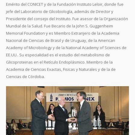
Emérito del CONICET y de la Fundación Instituto Leloir, donde fue
jefe del Laboratorio de Glicobiología, además de Director y
Presidente del consejo del Instituto. Fue asesor de la Organización
Mundial de la Salud. Fue Becario de la John S. Guggenheim
Memorial Foundation y es Miembro Extranjero de la Academia
Nacional de Ciencias de Brasil y de Uruguay, de la American
Academy of Microbiology y de la National Academy of Sciences de
EE.UU.. Su especialidad es el estudio del metabolismo de
Glicoproteinas en el Retículo Endoplásmico. Miembro de la
Academia de Ciencias Exactas, Fisicas y Naturales y de la de
Ciencias de Córdoba.