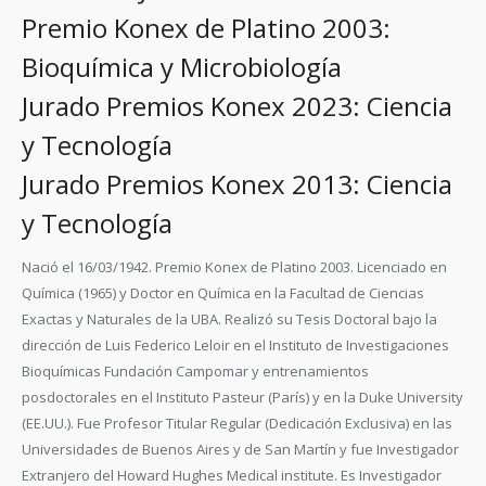
Premio Konex de Platino 2003:
Bioquímica y Microbiología
Jurado Premios Konex 2023: Ciencia
y Tecnología
Jurado Premios Konex 2013: Ciencia
y Tecnología
Nació el 16/03/1942. Premio Konex de Platino 2003. Licenciado en
Química (1965) y Doctor en Química en la Facultad de Ciencias
Exactas y Naturales de la UBA. Realizó su Tesis Doctoral bajo la
dirección de Luis Federico Leloir en el Instituto de Investigaciones
Bioquímicas Fundación Campomar y entrenamientos
posdoctorales en el Instituto Pasteur (París) y en la Duke University
(EE.UU.). Fue Profesor Titular Regular (Dedicación Exclusiva) en las
Universidades de Buenos Aires y de San Martín y fue Investigador
Extranjero del Howard Hughes Medical institute. Es Investigador