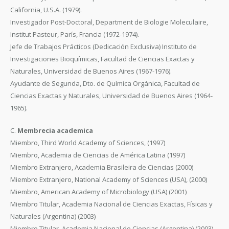
California, U.S.A. (1979).
Investigador Post-Doctoral, Department de Biologie Moleculaire,
Institut Pasteur, París, Francia (1972-1974).
Jefe de Trabajos Prácticos (Dedicación Exclusiva) Instituto de
Investigaciones Bioquímicas, Facultad de Ciencias Exactas y
Naturales, Universidad de Buenos Aires (1967-1976).
Ayudante de Segunda, Dto. de Química Orgánica, Facultad de
Ciencias Exactas y Naturales, Universidad de Buenos Aires (1964-
1965).
C.
Membrecia academica
Miembro, Third World Academy of Sciences, (1997)
Miembro, Academia de Ciencias de América Latina (1997)
Miembro Extranjero, Academia Brasileira de Ciencias (2000)
Miembro Extranjero, National Academy of Sciences (USA), (2000)
Miembro, American Academy of Microbiology (USA) (2001)
Miembro Titular, Academia Nacional de Ciencias Exactas, Físicas y
Naturales (Argentina) (2003)
Miembro Titular, Academia Nacional de Ciencias (Argentina) (2003)