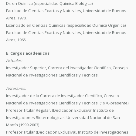
Dr. en Química (especialidad Química Biológica).
Facultad de Ciencias Exactas y Naturales, Universidad de Buenos
Aires, 1970.
Licenciado en Ciencias Químicas (especialidad Química Orgánica).
Facultad de Ciencias Exactas y Naturales, Universidad de Buenos
Aires, 1965.
B.
Cargos academicos
Actuales:
Investigador Superior, Carrera del Investigador Científico, Consejo
Nacional de Investigaciones Científicas y Tecnicas.
Anteriores:
Investigador de la Carrera de Investigador Científico, Consejo
Nacional de Investigaciones Científicas y Tecnicas. (1970-presente)
Profesor Titular Regular, (Dedicación Exclusiva) Instituto de
Investigaciones Biotecnológicas, Universidad Nacional de San
Martín (1999-2003).
Profesor Titular (Dedicación Exclusiva), Instituto de Investigaciones