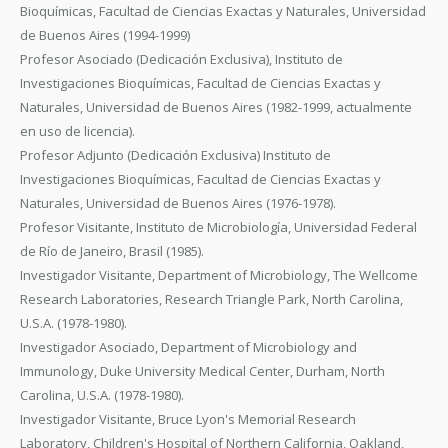
Bioquímicas, Facultad de Ciencias Exactas y Naturales, Universidad
de Buenos Aires (1994-1999)
Profesor Asociado (Dedicación Exclusiva), Instituto de
Investigaciones Bioquímicas, Facultad de Ciencias Exactas y
Naturales, Universidad de Buenos Aires (1982-1999, actualmente
en uso de licencia).
Profesor Adjunto (Dedicación Exclusiva) Instituto de
Investigaciones Bioquímicas, Facultad de Ciencias Exactas y
Naturales, Universidad de Buenos Aires (1976-1978).
Profesor Visitante, Instituto de Microbiología, Universidad Federal
de Río de Janeiro, Brasil (1985).
Investigador Visitante, Department of Microbiology, The Wellcome
Research Laboratories, Research Triangle Park, North Carolina,
U.S.A. (1978-1980).
Investigador Asociado, Department of Microbiology and
Immunology, Duke University Medical Center, Durham, North
Carolina, U.S.A. (1978-1980).
Investigador Visitante, Bruce Lyon's Memorial Research
Laboratory, Children's Hospital of Northern California, Oakland,