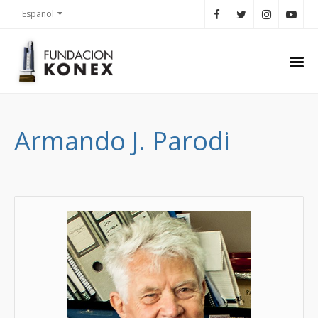
Español
Armando J. Parodi