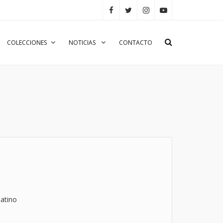
COLECCIONES
NOTICIAS
CONTACTO
atino