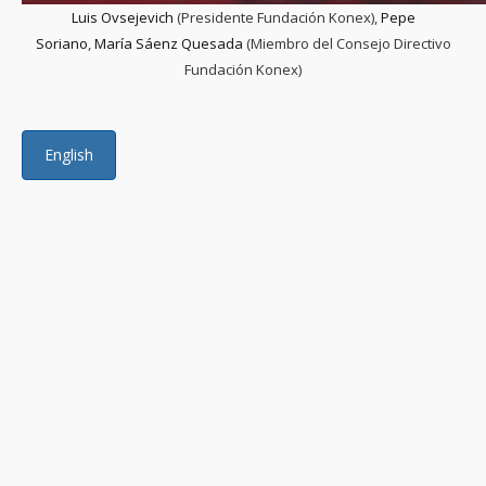
Luis Ovsejevich
(Presidente Fundación Konex),
Pepe
Soriano
,
María Sáenz Quesada
(Miembro del Consejo Directivo
Fundación Konex)
English