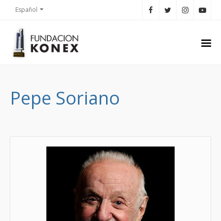
Español
Pepe Soriano