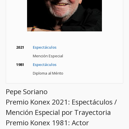
2021
Espectáculos
Mención Especial
1981
Espectáculos
Diploma al Mérito
Pepe Soriano
Premio Konex 2021: Espectáculos /
Mención Especial por Trayectoria
Premio Konex 1981: Actor