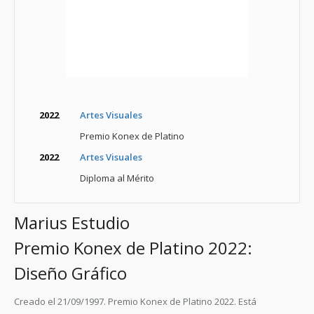
2022
Artes Visuales
Premio Konex de Platino
2022
Artes Visuales
Diploma al Mérito
Marius Estudio
Premio Konex de Platino 2022:
Diseño Gráfico
Creado el 21/09/1997. Premio Konex de Platino 2022. Está