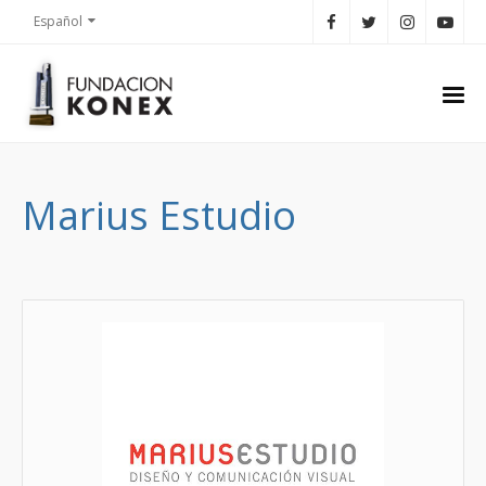
Español
Marius Estudio