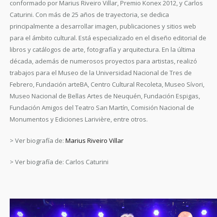
conformado por Marius Riveiro Villar, Premio Konex 2012, y Carlos
Caturini. Con más de 25 años de trayectoria, se dedica
principalmente a desarrollar imagen, publicaciones y sitios web
para el ámbito cultural. Está especializado en el diseño editorial de
libros y catálogos de arte, fotografía y arquitectura. En la última
década, además de numerosos proyectos para artistas, realizó
trabajos para el Museo de la Universidad Nacional de Tres de
Febrero, Fundación arteBA, Centro Cultural Recoleta, Museo Sívori,
Museo Nacional de Bellas Artes de Neuquén, Fundación Espigas,
Fundación Amigos del Teatro San Martín, Comisión Nacional de
Monumentos y Ediciones Larivière, entre otros.
> Ver biografía de:
Marius Riveiro Villar
> Ver biografía de: Carlos Caturini