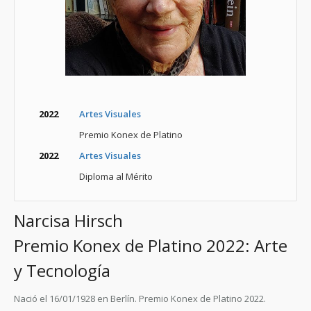
2022
Artes Visuales
Premio Konex de Platino
2022
Artes Visuales
Diploma al Mérito
Narcisa Hirsch
Premio Konex de Platino 2022: Arte
y Tecnología
Nació el 16/01/1928 en Berlín. Premio Konex de Platino 2022.