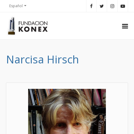
Español
Narcisa Hirsch