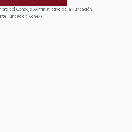
bro del Consejo Administrativo de la Fundación
nte Fundación Konex).