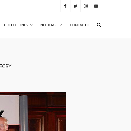
COLECCIONES
NOTICIAS
CONTACTO
ZECRY