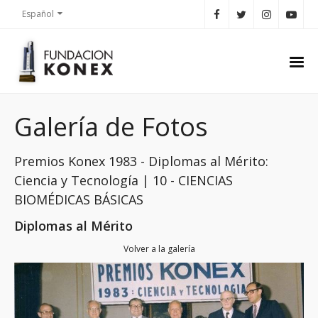
Español
Galería de Fotos
Premios Konex 1983 - Diplomas al Mérito:
Ciencia y Tecnología | 10 - CIENCIAS
BIOMÉDICAS BÁSICAS
Diplomas al Mérito
Volver a la galería