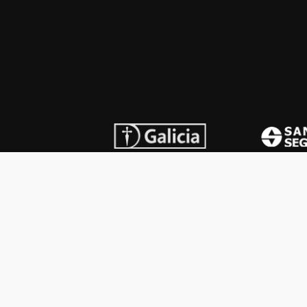
INSTITUCIONAL
PREMI