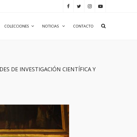
COLECCIONES
NOTICIAS
CONTACTO
DADES DE INVESTIGACIÓN CIENTÍFICA Y