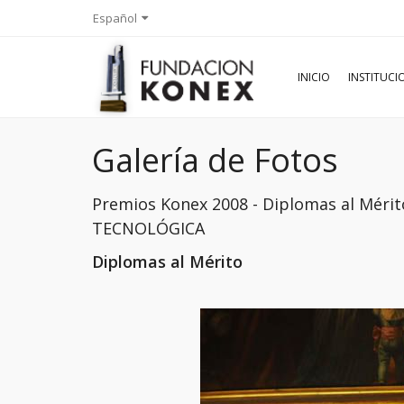
Español
INICIO
INSTITUC
Galería de Fotos
Premios Konex 2008 - Diplomas al Mérit
TECNOLÓGICA
Diplomas al Mérito