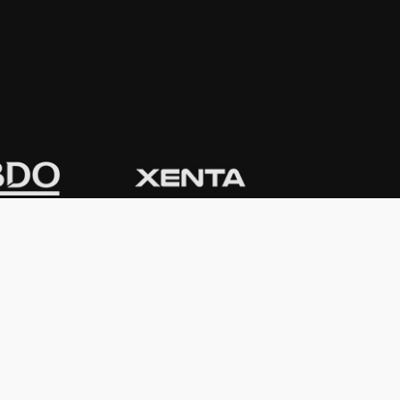
CONTACTO