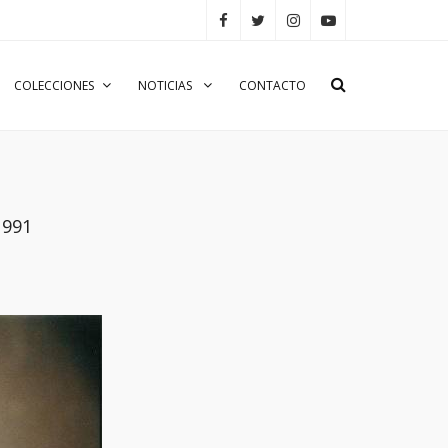
COLECCIONES
NOTICIAS
CONTACTO
1991