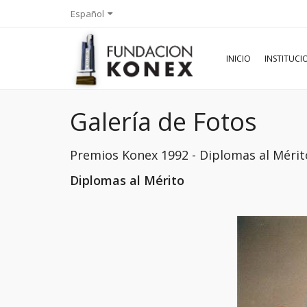
Español
INICIO
INSTITUC
Galería de Fotos
Premios Konex 1992 - Diplomas al Mérit
Diplomas al Mérito