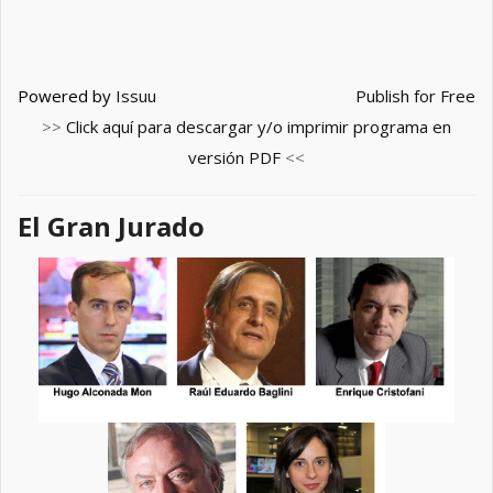
Powered by
Issuu
Publish for Free
>>
Click aquí para descargar y/o imprimir programa en
versión PDF
<<
El Gran Jurado