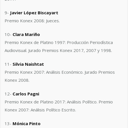
9-
Javier López Biscayart
Premio Konex 2008: Jueces.
10-
Clara Mariño
Premio Konex de Platino 1997: Producción Periodística
Audiovisual. Jurado Premios Konex 2017, 2007 y 1998.
11-
Silvia Naishtat
Premio Konex 2007: Análisis Económico. Jurado Premios
Konex 2008.
12-
Carlos Pagni
Premio Konex de Platino 2017: Análisis Político. Premio
Konex 2007: Análisis Político Escrito.
13-
Mónica Pinto