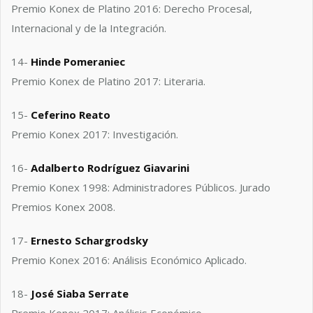
Premio Konex de Platino 2016: Derecho Procesal,
Internacional y de la Integración.
14-
Hinde Pomeraniec
Premio Konex de Platino 2017: Literaria.
15-
Ceferino Reato
Premio Konex 2017: Investigación.
16-
Adalberto Rodríguez Giavarini
Premio Konex 1998: Administradores Públicos. Jurado
Premios Konex 2008.
17-
Ernesto Schargrodsky
Premio Konex 2016: Análisis Económico Aplicado.
18-
José Siaba Serrate