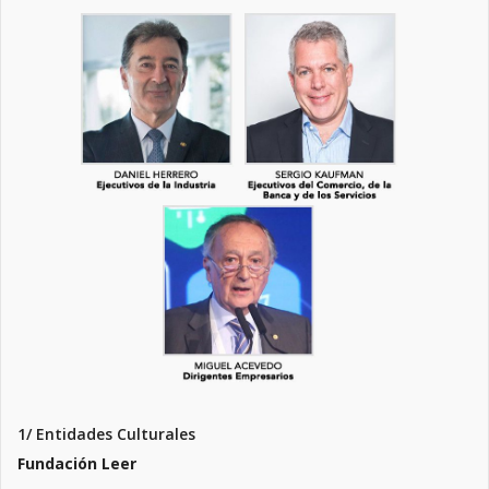
1/ Entidades Culturales
Fundación Leer