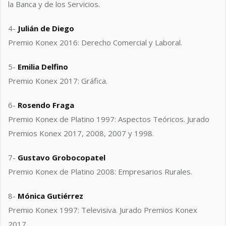
la Banca y de los Servicios.
4-
Julián de Diego
Premio Konex 2016: Derecho Comercial y Laboral.
5-
Emilia Delfino
Premio Konex 2017: Gráfica.
6-
Rosendo Fraga
Premio Konex de Platino 1997: Aspectos Teóricos. Jurado
Premios Konex 2017, 2008, 2007 y 1998.
7-
Gustavo Grobocopatel
Premio Konex de Platino 2008: Empresarios Rurales.
8-
Mónica Gutiérrez
Premio Konex 1997: Televisiva. Jurado Premios Konex
2017.