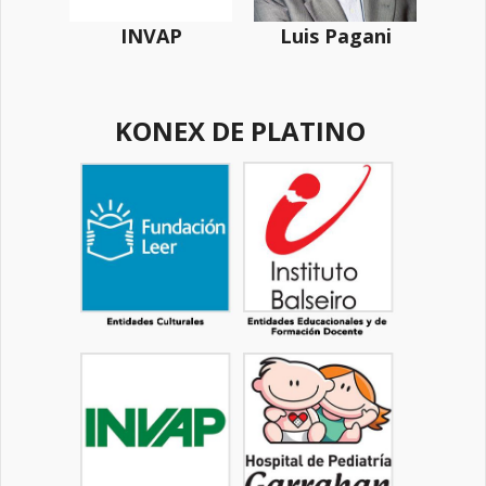
INVAP
Luis Pagani
KONEX DE PLATINO