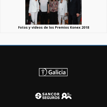
Fotos y videos de los Premios Konex 2018