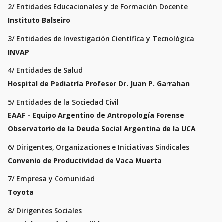
2/ Entidades Educacionales y de Formación Docente
Instituto Balseiro
3/ Entidades de Investigación Científica y Tecnológica
INVAP
4/ Entidades de Salud
Hospital de Pediatría Profesor Dr. Juan P. Garrahan
5/ Entidades de la Sociedad Civil
EAAF - Equipo Argentino de Antropología Forense
Observatorio de la Deuda Social Argentina de la UCA
6/ Dirigentes, Organizaciones e Iniciativas Sindicales
Convenio de Productividad de Vaca Muerta
7/ Empresa y Comunidad
Toyota
8/ Dirigentes Sociales