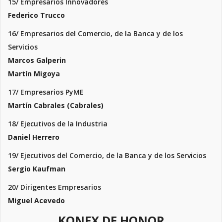
15/ Empresarios Innovadores
Federico Trucco
16/ Empresarios del Comercio, de la Banca y de los
Servicios
Marcos Galperin
Martín Migoya
17/ Empresarios PyME
Martín Cabrales (Cabrales)
18/ Ejecutivos de la Industria
Daniel Herrero
19/ Ejecutivos del Comercio, de la Banca y de los Servicios
Sergio Kaufman
20/ Dirigentes Empresarios
Miguel Acevedo
KONEX DE HONOR