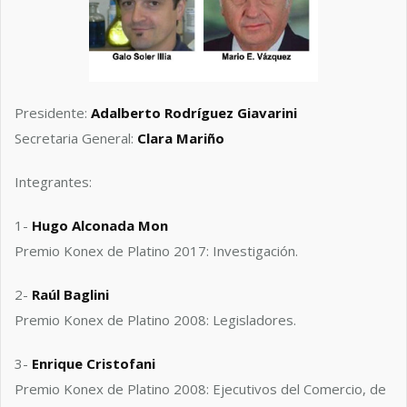
Presidente:
Adalberto Rodríguez Giavarini
Secretaria General:
Clara Mariño
Integrantes:
1-
Hugo Alconada Mon
Premio Konex de Platino 2017: Investigación.
2-
Raúl Baglini
Premio Konex de Platino 2008: Legisladores.
3-
Enrique Cristofani
Premio Konex de Platino 2008: Ejecutivos del Comercio, de