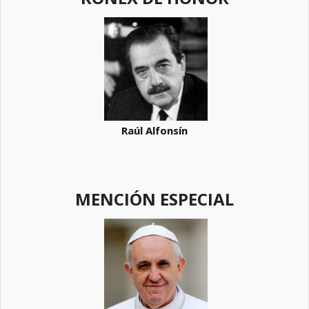
Raúl Alfonsín
MENCIÓN ESPECIAL