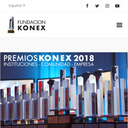
Español