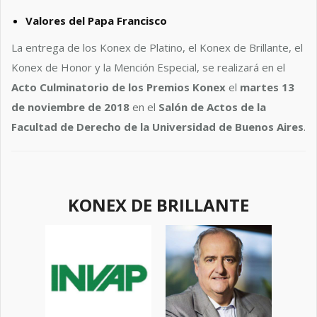
Valores del Papa Francisco
La entrega de los Konex de Platino, el Konex de Brillante, el
Konex de Honor y la Mención Especial, se realizará en el
Acto Culminatorio de los Premios Konex
el
martes 13
de noviembre de 2018
en el
Salón de Actos de la
Facultad de Derecho de la Universidad de Buenos Aires
.
KONEX DE BRILLANTE