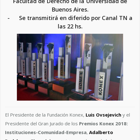
Facultad de Derecho de la Universidad de
Buenos Aires.
- Se transmitirá en diferido por Canal TN a
las 22 hs.
El Presidente de la Fundación Konex,
Luis Ovsejevich
y el
Presidente del Gran Jurado de los
Premios Konex 2018:
Instituciones-Comunidad-Empresa
,
Adalberto