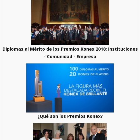
Diplomas al Mérito de los Premios Konex 2018: Instituciones
- Comunidad - Empresa
¿Qué son los Premios Konex?