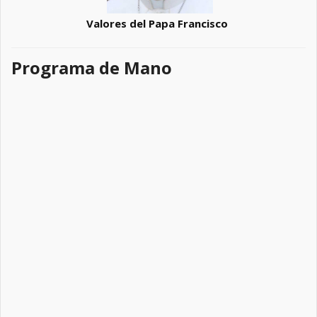
Valores del Papa Francisco
Programa de Mano