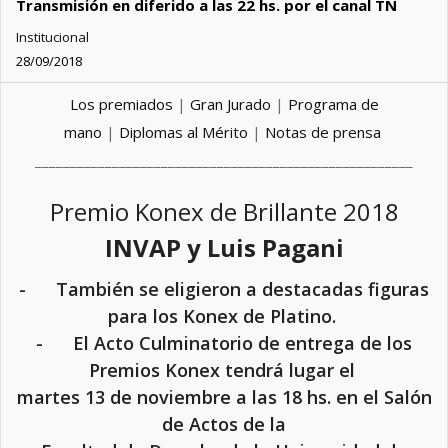
Transmisión en diferido a las 22 hs. por el canal TN
Institucional
28/09/2018
Los premiados
|
Gran Jurado
|
Programa de
mano
|
Diplomas al Mérito
|
Notas de prensa
______________________________________________________
Premio Konex de Brillante 2018
INVAP
y
Luis Pagani
- También se eligieron a destacadas figuras
para los Konex de Platino.
- El Acto Culminatorio de entrega de los
Premios Konex tendrá lugar el
martes 13 de noviembre a las 18 hs. en el Salón
de Actos de la