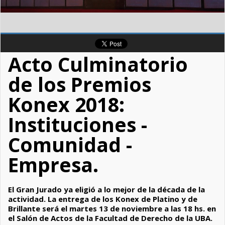
Acto Culminatorio
de los Premios
Konex 2018:
Instituciones -
Comunidad -
Empresa.
El Gran Jurado ya eligió a lo mejor de la década de la
actividad. La entrega de los Konex de Platino y de
Brillante será el martes 13 de noviembre a las 18 hs. en
el Salón de Actos de la Facultad de Derecho de la UBA.