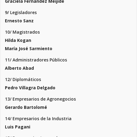
Graciela Fernández Meijide
9/ Legisladores
Ernesto Sanz
10/ Magistrados
Hilda Kogan
María José Sarmiento
11/ Administradores Públicos
Alberto Abad
12/ Diplomáticos
Pedro Villagra Delgado
13/ Empresarios de Agronegocios
Gerardo Bartolomé
14/ Empresarios de la Industria
Luis Pagani