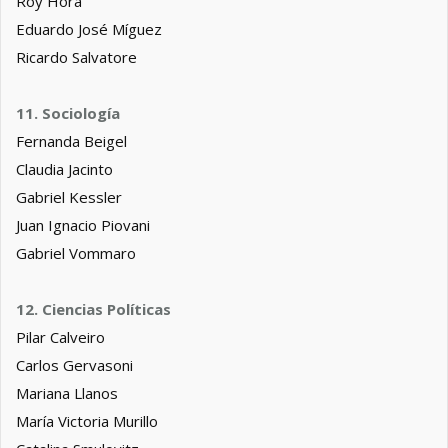
Roy Hora
Eduardo José Míguez
Ricardo Salvatore
11. Sociología
Fernanda Beigel
Claudia Jacinto
Gabriel Kessler
Juan Ignacio Piovani
Gabriel Vommaro
12. Ciencias Políticas
Pilar Calveiro
Carlos Gervasoni
Mariana Llanos
María Victoria Murillo