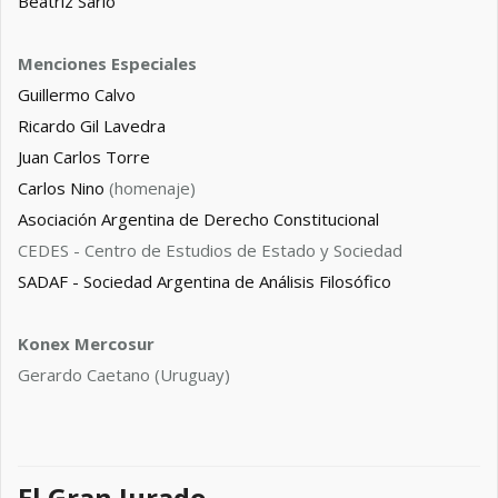
Beatriz Sarlo
Menciones Especiales
Guillermo Calvo
Ricardo Gil Lavedra
Juan Carlos Torre
Carlos Nino
(homenaje)
Asociación Argentina de Derecho Constitucional
CEDES - Centro de Estudios de Estado y Sociedad
SADAF - Sociedad Argentina de Análisis Filosófico
Konex Mercosur
Gerardo Caetano (Uruguay)
El Gran Jurado