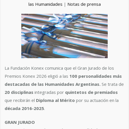
las Humanidades
|
Notas de prensa
La Fundación Konex comunica que el Gran Jurado de los
Premios Konex 2026 eligió a las
100 personalidades más
destacadas de las Humanidades Argentinas.
Se trata de
20 disciplinas
integradas por
quintetos de premiados
que recibirán el
Diploma al Mérito
por su actuación en la
década 2016-2025
.
GRAN JURADO