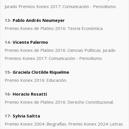
Jurado Premios Konex 2017: Comunicación - Periodismo.
13-
Pablo Andrés Neumeyer
Premio Konex de Platino 2016: Teoría Económica.
14-
Vicente Palermo
Premio Konex de Platino 2016: Ciencias Políticas. Jurado
Premios Konex 2017: Comunicación - Periodismo.
15-
Graciela
Clotilde 
Riquelme
Premio Konex 2016: Educación.
16-
Horacio Rosatti
Premio Konex de Platino 2016: Derecho Constitucional.
17-
Sylvia Saítta
Premio Konex 2004: Biografías. Premio Konex 2024: Letras