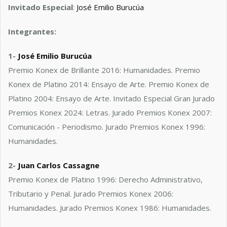
Invitado Especial
:
José Emilio Burucúa
Integrantes:
1-
José Emilio Burucúa
Premio Konex de Brillante 2016: Humanidades. Premio
Konex de Platino 2014: Ensayo de Arte. Premio Konex de
Platino 2004: Ensayo de Arte. Invitado Especial Gran Jurado
Premios Konex 2024: Letras. Jurado Premios Konex 2007:
Comunicación - Periodismo. Jurado Premios Konex 1996:
Humanidades.
2-
Juan Carlos Cassagne
Premio Konex de Platino 1996: Derecho Administrativo,
Tributario y Penal. Jurado Premios Konex 2006:
Humanidades. Jurado Premios Konex 1986: Humanidades.