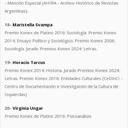
- Mención Especial (AHIRA - Archivo Histórico de Revistas
Argentinas).
18-
Maristella Svampa
Premio Konex de Platino 2016: Sociología. Premio Konex
2014: Ensayo Político y Sociológico. Premio Konex 2006:
Sociología. Jurado Premios Konex 2024: Letras.
19-
Horacio Tarcus
Premio Konex 2014: Historia. Jurado Premios Konex 2024:
Letras. Premio Konex 2018: Entidades Culturales (CeDInCI -
Centro de Documentación e Investigación de la Cultura de
Izquierdas)
20-
Virginia Ungar
Premio Konex de Platino 2016: Psicoanálisis