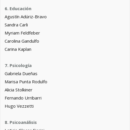
6. Educación
Agustín Adúriz-Bravo
Sandra Carli
Myriam Feldfeber
Carolina Gandulfo
Carina Kaplan
7. Psicología
Gabriela Dueñas
Marisa Punta Rodulfo
Alicia Stolkiner
Fernando Urribarri
Hugo Vezzetti
8. Psicoanálisis