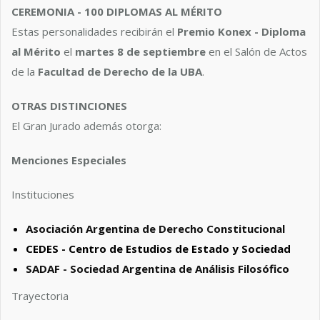
CEREMONIA - 100 DIPLOMAS AL MÉRITO
Estas personalidades recibirán el
Premio Konex - Diploma
al Mérito
el
martes 8 de septiembre
en el Salón de Actos
de la
Facultad de Derecho de la UBA
.
OTRAS DISTINCIONES
El Gran Jurado además otorga:
Menciones Especiales
Instituciones
Asociación Argentina de Derecho Constitucional
CEDES - Centro de Estudios de Estado y Sociedad
SADAF - Sociedad Argentina de Análisis Filosófico
Trayectoria