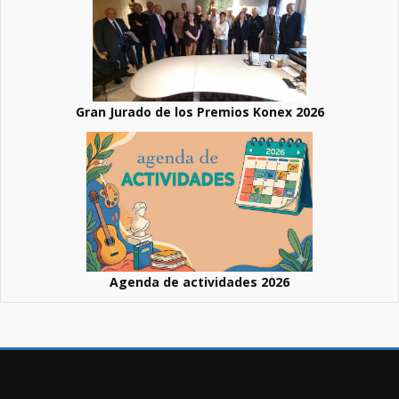
Gran Jurado de los Premios Konex 2026
Agenda de actividades 2026