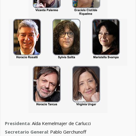
Presidenta
:
Aída Kemelmajer de Carlucci
Secretario General
:
Pablo Gerchunoff