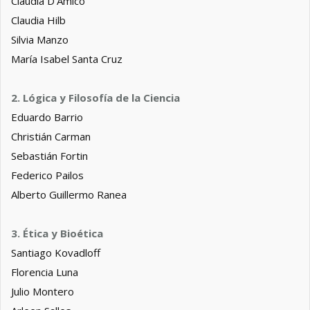
Claudia D'Amico
Claudia Hilb
Silvia Manzo
María Isabel Santa Cruz
2. Lógica y Filosofía de la Ciencia
Eduardo Barrio
Christián Carman
Sebastián Fortin
Federico Pailos
Alberto Guillermo Ranea
3. Ética y Bioética
Santiago Kovadloff
Florencia Luna
Julio Montero