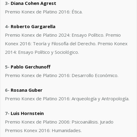
3-
Diana Cohen Agrest
Premio Konex de Platino 2016: Ética.
4-
Roberto Gargarella
Premio Konex de Platino 2024: Ensayo Político. Premio
Konex 2016: Teoría y Filosofía del Derecho. Premio Konex
2014: Ensayo Político y Sociológico.
5-
Pablo Gerchunoff
Premio Konex de Platino 2016: Desarrollo Económico.
6-
Rosana Guber
Premio Konex de Platino 2016: Arqueología y Antropología.
7-
Luis Hornstein
Premio Konex de Platino 2006: Psicoanálisis. Jurado
Premios Konex 2016: Humanidades.