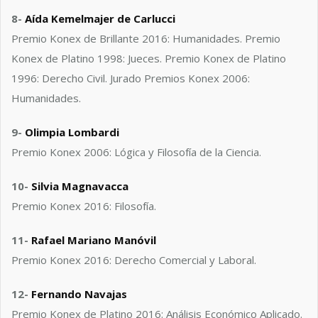
8-
Aída Kemelmajer de Carlucci
Premio Konex de Brillante 2016: Humanidades. Premio
Konex de Platino 1998: Jueces. Premio Konex de Platino
1996: Derecho Civil. Jurado Premios Konex 2006:
Humanidades.
9-
Olimpia Lombardi
Premio Konex 2006: Lógica y Filosofía de la Ciencia.
10-
Silvia Magnavacca
Premio Konex 2016: Filosofía.
11-
Rafael Mariano Manóvil
Premio Konex 2016: Derecho Comercial y Laboral.
12-
Fernando Navajas
Premio Konex de Platino 2016: Análisis Económico Aplicado.