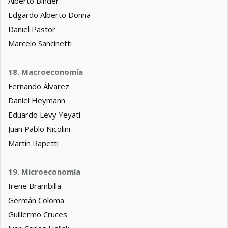
Alberto Binder
Edgardo Alberto Donna
Daniel Pastor
Marcelo Sancinetti
18. Macroeconomía
Fernando Álvarez
Daniel Heymann
Eduardo Levy Yeyati
Juan Pablo Nicolini
Martín Rapetti
19. Microeconomía
Irene Brambilla
Germán Coloma
Guillermo Cruces