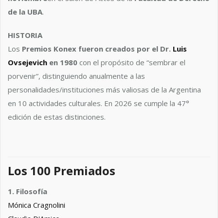
de la UBA
.
HISTORIA
Los
Premios Konex fueron creados por el Dr.
Luis
Ovsejevich
en 1980
con el propósito de “sembrar el
porvenir”, distinguiendo anualmente a las
personalidades/instituciones más valiosas de la Argentina
en 10 actividades culturales. En 2026 se cumple la 47°
edición de estas distinciones.
Los 100 Premiados
1. Filosofía
Mónica Cragnolini