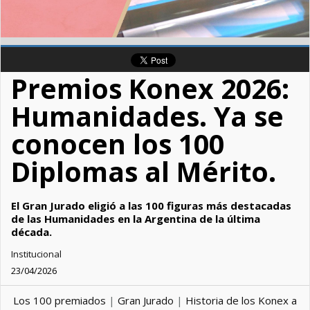
Premios Konex 2026:
Humanidades. Ya se
conocen los 100
Diplomas al Mérito.
El Gran Jurado eligió a las 100 figuras más destacadas
de las Humanidades en la Argentina de la última
década.
Institucional
23/04/2026
Los 100 premiados
|
Gran Jurado
|
Historia de los Konex a