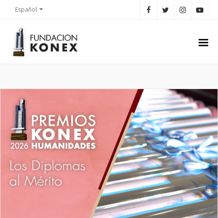
Español