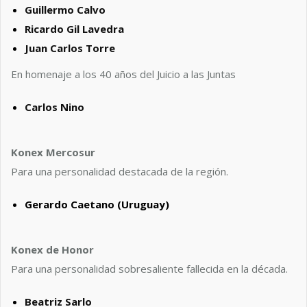
Guillermo Calvo
Ricardo Gil Lavedra
Juan Carlos Torre
En homenaje a los 40 años del Juicio a las Juntas
Carlos Nino
Konex Mercosur
Para una personalidad destacada de la región.
Gerardo Caetano (Uruguay)
Konex de Honor
Para una personalidad sobresaliente fallecida en la década.
Beatriz Sarlo