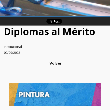
Diplomas al Mérito
Institucional
09/09/2022
Volver