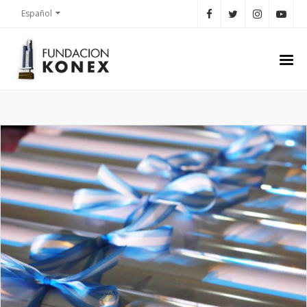
Español