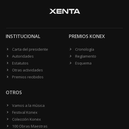
INSTITUCIONAL
PREMIOS KONEX
Carta del presidente
Cronología
Autoridades
Reglamento
Estatutos
Esquema
Otras actividades
Premios recibidos
OTROS
Vamos a la música
Festival Konex
Colección Konex
100 Obras Maestras